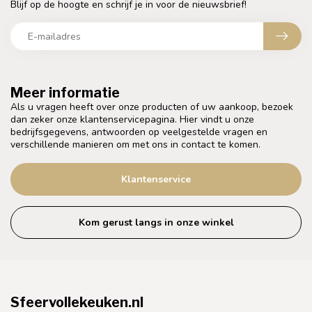
Blijf op de hoogte en schrijf je in voor de nieuwsbrief!
Meer informatie
Als u vragen heeft over onze producten of uw aankoop, bezoek
dan zeker onze klantenservicepagina. Hier vindt u onze
bedrijfsgegevens, antwoorden op veelgestelde vragen en
verschillende manieren om met ons in contact te komen.
Klantenservice
Kom gerust langs in onze winkel
Sfeervollekeuken.nl