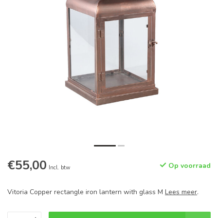
€55,00
Op voorraad
Incl. btw
Vitoria Copper rectangle iron lantern with glass M
Lees meer
.