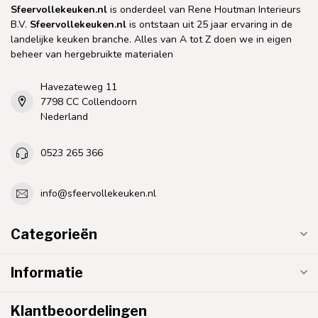
Sfeervollekeuken.nl
is onderdeel van Rene Houtman Interieurs
B.V.
Sfeervollekeuken.nl
is ontstaan uit 25 jaar ervaring in de
landelijke keuken branche. Alles van A tot Z doen we in eigen
beheer van hergebruikte materialen
Havezateweg 11
7798 CC Collendoorn
Nederland
0523 265 366
info@sfeervollekeuken.nl
Categorieën
Informatie
Klantbeoordelingen