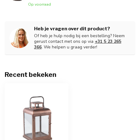
Op voorraad
Heb je vragen over dit product?
Of heb je hulp nodig bij een bestelling? Neem
gerust contact met ons op via
+31 5 23 265
366
. We helpen u graag verder!
Recent bekeken