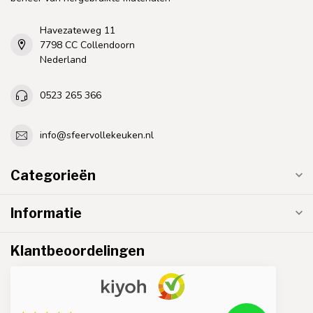
Havezateweg 11
7798 CC Collendoorn
Nederland
0523 265 366
info@sfeervollekeuken.nl
Categorieën
Informatie
Klantbeoordelingen