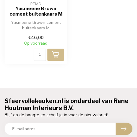
PTMD
Yasmeene Brown
cement buitenkaars M
Yasmeene Brown cement
buitenkaars M
€46,00
Op voorraad
Sfeervollekeuken.nl is onderdeel van Rene
Houtman Interieurs B.V.
Blijf op de hoogte en schrijf je in voor de nieuwsbrief!