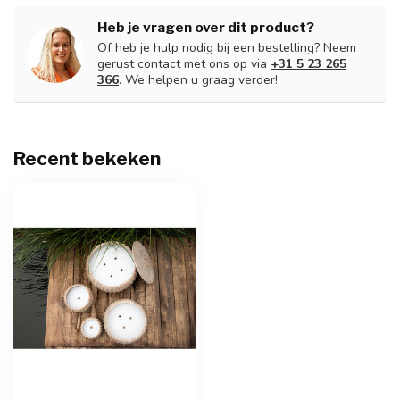
Heb je vragen over dit product?
Of heb je hulp nodig bij een bestelling? Neem
gerust contact met ons op via
+31 5 23 265
366
. We helpen u graag verder!
Recent bekeken