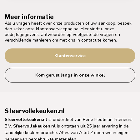
Meer informatie
Als u vragen heeft over onze producten of uw aankoop, bezoek
dan zeker onze klantenservicepagina. Hier vindt u onze
bedrijfsgegevens, antwoorden op veelgestelde vragen en
verschillende manieren om met ons in contact te komen.
Klantenservice
Kom gerust langs in onze winkel
Sfeervollekeuken.nl
Sfeervollekeuken.nl
is onderdeel van Rene Houtman Interieurs
B.V.
Sfeervollekeuken.nl
is ontstaan uit 25 jaar ervaring in de
landelijke keuken branche. Alles van A tot Z doen we in eigen
beheer van hergebruikte materialen