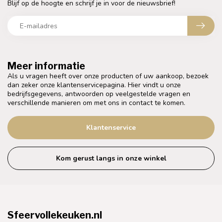
Blijf op de hoogte en schrijf je in voor de nieuwsbrief!
Meer informatie
Als u vragen heeft over onze producten of uw aankoop, bezoek
dan zeker onze klantenservicepagina. Hier vindt u onze
bedrijfsgegevens, antwoorden op veelgestelde vragen en
verschillende manieren om met ons in contact te komen.
Klantenservice
Kom gerust langs in onze winkel
Sfeervollekeuken.nl