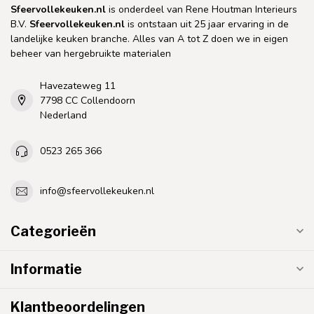
Sfeervollekeuken.nl
is onderdeel van Rene Houtman Interieurs
B.V.
Sfeervollekeuken.nl
is ontstaan uit 25 jaar ervaring in de
landelijke keuken branche. Alles van A tot Z doen we in eigen
beheer van hergebruikte materialen
Havezateweg 11
7798 CC Collendoorn
Nederland
0523 265 366
info@sfeervollekeuken.nl
Categorieën
Informatie
Klantbeoordelingen