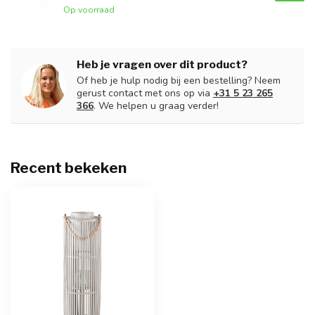
Op voorraad
Heb je vragen over dit product?
Of heb je hulp nodig bij een bestelling? Neem
gerust contact met ons op via
+31 5 23 265
366
. We helpen u graag verder!
Recent bekeken