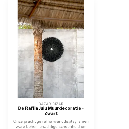
BAZAR BIZAR
De Raffia Juju Muurdecoratie -
Zwart
Onze prachtige raffia wanddisplay is een
ware bohemienachtige schoonheid om