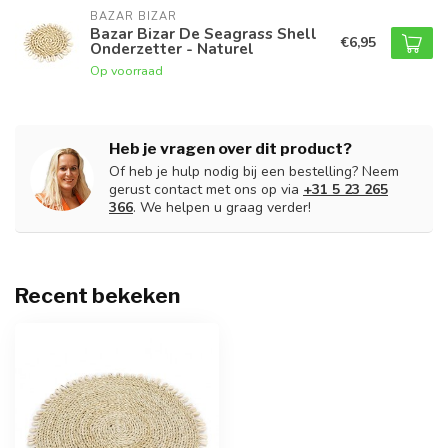
BAZAR BIZAR
Bazar Bizar De Seagrass Shell
€6,95
Onderzetter - Naturel
Op voorraad
Heb je vragen over dit product?
Of heb je hulp nodig bij een bestelling? Neem
gerust contact met ons op via
+31 5 23 265
366
. We helpen u graag verder!
Recent bekeken