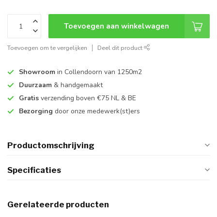
Toevoegen aan winkelwagen
Toevoegen om te vergelijken
Deel dit product
Showroom
in Collendoorn van 1250m2
Duurzaam
& handgemaakt
Gratis
verzending boven €75 NL & BE
Bezorging
door onze medewerk(st)ers
Productomschrijving
Specificaties
Gerelateerde producten