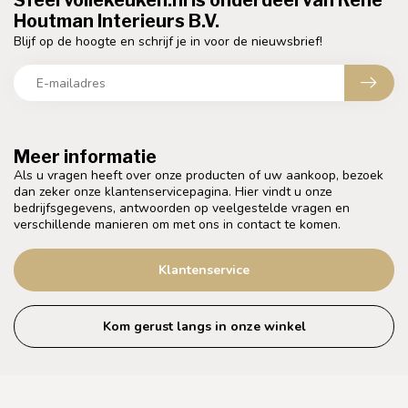
Sfeervollekeuken.nl is onderdeel van Rene
Houtman Interieurs B.V.
Blijf op de hoogte en schrijf je in voor de nieuwsbrief!
Meer informatie
Als u vragen heeft over onze producten of uw aankoop, bezoek
dan zeker onze klantenservicepagina. Hier vindt u onze
bedrijfsgegevens, antwoorden op veelgestelde vragen en
verschillende manieren om met ons in contact te komen.
Klantenservice
Kom gerust langs in onze winkel