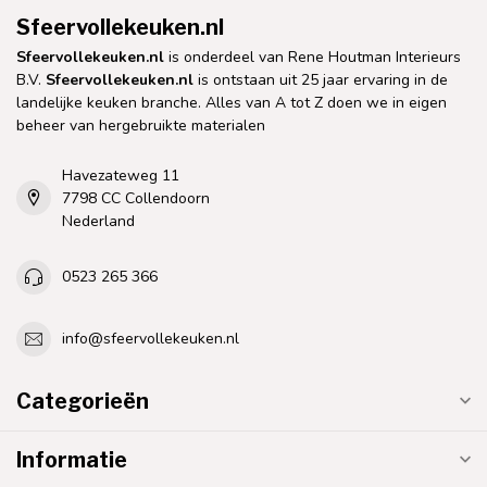
Sfeervollekeuken.nl
Sfeervollekeuken.nl
is onderdeel van Rene Houtman Interieurs
B.V.
Sfeervollekeuken.nl
is ontstaan uit 25 jaar ervaring in de
landelijke keuken branche. Alles van A tot Z doen we in eigen
beheer van hergebruikte materialen
Havezateweg 11
7798 CC Collendoorn
Nederland
0523 265 366
info@sfeervollekeuken.nl
Categorieën
Informatie