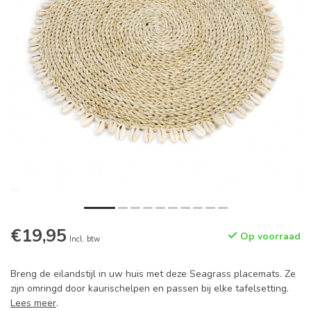
€19,95
Op voorraad
Incl. btw
Breng de eilandstijl in uw huis met deze Seagrass placemats. Ze
zijn omringd door kaurischelpen en passen bij elke tafelsetting.
Lees meer
.