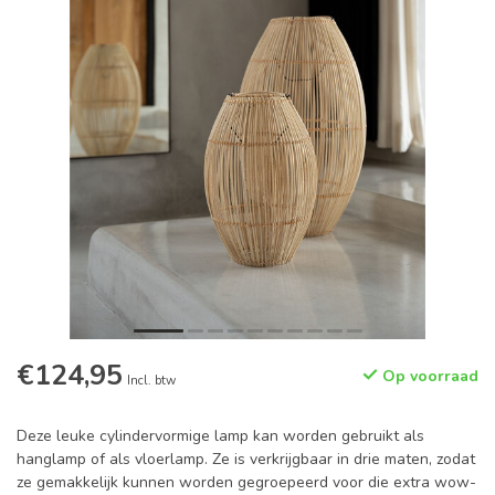
€124,95
Op voorraad
Incl. btw
Deze leuke cylindervormige lamp kan worden gebruikt als
hanglamp of als vloerlamp. Ze is verkrijgbaar in drie maten, zodat
ze gemakkelijk kunnen worden gegroepeerd voor die extra wow-