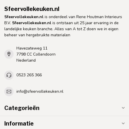
Sfeervollekeuken.nl
Sfeervollekeuken.nl
is onderdeel van Rene Houtman Interieurs
B.V.
Sfeervollekeuken.nl
is ontstaan uit 25 jaar ervaring in de
landelijke keuken branche. Alles van A tot Z doen we in eigen
beheer van hergebruikte materialen
Havezateweg 11
7798 CC Collendoorn
Nederland
0523 265 366
info@sfeervollekeuken.nl
Categorieën
Informatie