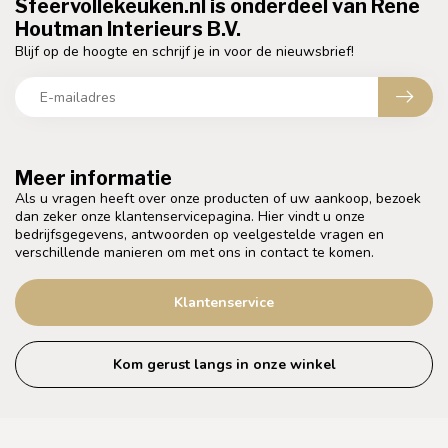
Sfeervollekeuken.nl is onderdeel van Rene
Houtman Interieurs B.V.
Blijf op de hoogte en schrijf je in voor de nieuwsbrief!
Meer informatie
Als u vragen heeft over onze producten of uw aankoop, bezoek
dan zeker onze klantenservicepagina. Hier vindt u onze
bedrijfsgegevens, antwoorden op veelgestelde vragen en
verschillende manieren om met ons in contact te komen.
Klantenservice
Kom gerust langs in onze winkel