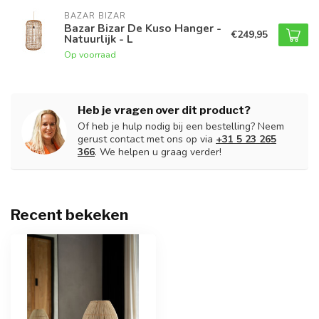
BAZAR BIZAR
Bazar Bizar De Kuso Hanger -
€249,95
Natuurlijk - L
Op voorraad
Heb je vragen over dit product?
Of heb je hulp nodig bij een bestelling? Neem
gerust contact met ons op via
+31 5 23 265
366
. We helpen u graag verder!
Recent bekeken