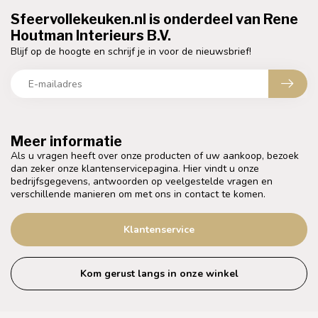
Sfeervollekeuken.nl is onderdeel van Rene
Houtman Interieurs B.V.
Blijf op de hoogte en schrijf je in voor de nieuwsbrief!
Meer informatie
Als u vragen heeft over onze producten of uw aankoop, bezoek
dan zeker onze klantenservicepagina. Hier vindt u onze
bedrijfsgegevens, antwoorden op veelgestelde vragen en
verschillende manieren om met ons in contact te komen.
Klantenservice
Kom gerust langs in onze winkel