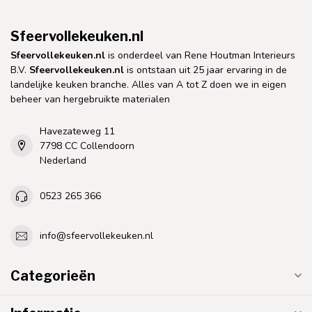
Sfeervollekeuken.nl
Sfeervollekeuken.nl
is onderdeel van Rene Houtman Interieurs
B.V.
Sfeervollekeuken.nl
is ontstaan uit 25 jaar ervaring in de
landelijke keuken branche. Alles van A tot Z doen we in eigen
beheer van hergebruikte materialen
Havezateweg 11
7798 CC Collendoorn
Nederland
0523 265 366
info@sfeervollekeuken.nl
Categorieën