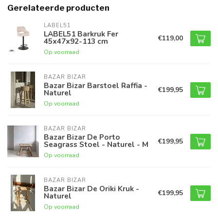
Gerelateerde producten
LABEL51
LABEL51 Barkruk Fer
€119,00
45x47x92-113 cm
Op voorraad
BAZAR BIZAR
Bazar Bizar Barstoel Raffia -
€199,95
Naturel
Op voorraad
BAZAR BIZAR
Bazar Bizar De Porto
€199,95
Seagrass Stoel - Naturel - M
Op voorraad
BAZAR BIZAR
Bazar Bizar De Oriki Kruk -
€199,95
Naturel
Op voorraad