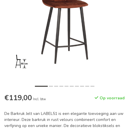
€119,00
Op voorraad
Incl. btw
De Barkruk Jelt van LABEL51 is een elegante toevoeging aan uw
interieur. Deze barkruk in rust velours combineert comfort en
verfijning op een unieke manier. De decoratieve blokstiksels en