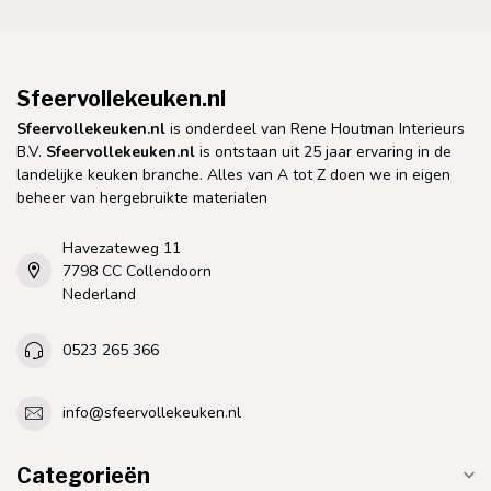
Sfeervollekeuken.nl
Sfeervollekeuken.nl
is onderdeel van Rene Houtman Interieurs
B.V.
Sfeervollekeuken.nl
is ontstaan uit 25 jaar ervaring in de
landelijke keuken branche. Alles van A tot Z doen we in eigen
beheer van hergebruikte materialen
Havezateweg 11
7798 CC Collendoorn
Nederland
0523 265 366
info@sfeervollekeuken.nl
Categorieën