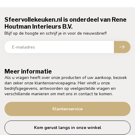
Sfeervollekeuken.nl is onderdeel van Rene
Houtman Interieurs B.V.
Blijf op de hoogte en schrijf je in voor de nieuwsbrief!
Meer informatie
Als u vragen heeft over onze producten of uw aankoop, bezoek
dan zeker onze klantenservicepagina. Hier vindt u onze
bedrijfsgegevens, antwoorden op veelgestelde vragen en
verschillende manieren om met ons in contact te komen.
Klantenservice
Kom gerust langs in onze winkel