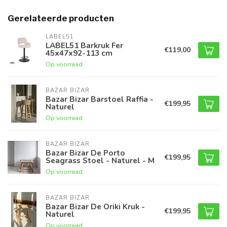
Gerelateerde producten
LABEL51
LABEL51 Barkruk Fer
€119,00
45x47x92-113 cm
Op voorraad
BAZAR BIZAR
Bazar Bizar Barstoel Raffia -
€199,95
Naturel
Op voorraad
BAZAR BIZAR
Bazar Bizar De Porto
€199,95
Seagrass Stoel - Naturel - M
Op voorraad
BAZAR BIZAR
Bazar Bizar De Oriki Kruk -
€199,95
Naturel
Op voorraad