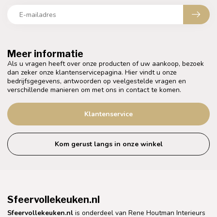
Meer informatie
Als u vragen heeft over onze producten of uw aankoop, bezoek
dan zeker onze klantenservicepagina. Hier vindt u onze
bedrijfsgegevens, antwoorden op veelgestelde vragen en
verschillende manieren om met ons in contact te komen.
Klantenservice
Kom gerust langs in onze winkel
Sfeervollekeuken.nl
Sfeervollekeuken.nl
is onderdeel van Rene Houtman Interieurs