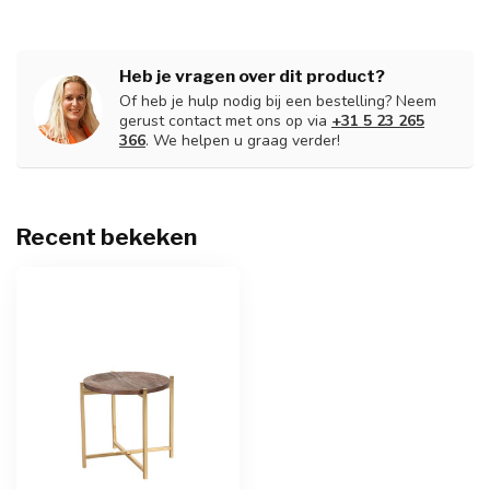
Heb je vragen over dit product?
Of heb je hulp nodig bij een bestelling? Neem
gerust contact met ons op via
+31 5 23 265
366
. We helpen u graag verder!
Recent bekeken