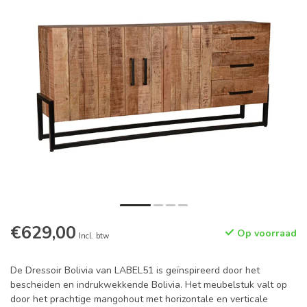
€629,00
Op voorraad
Incl. btw
De Dressoir Bolivia van LABEL51 is geïnspireerd door het
bescheiden en indrukwekkende Bolivia. Het meubelstuk valt op
door het prachtige mangohout met horizontale en verticale