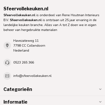
Sfeervollekeuken.nl
Sfeervollekeuken.nl
is onderdeel van Rene Houtman Interieurs
B.V.
Sfeervollekeuken.nl
is ontstaan uit 25 jaar ervaring in de
landelijke keuken branche. Alles van A tot Z doen we in eigen
beheer van hergebruikte materialen
Havezateweg 11
7798 CC Collendoorn
Nederland
0523 265 366
info@sfeervollekeuken.nl
Categorieën
Informatie