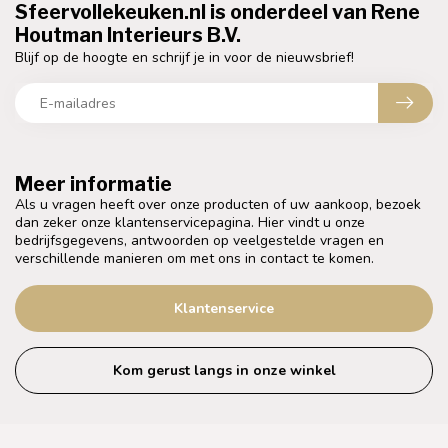
Sfeervollekeuken.nl is onderdeel van Rene
Houtman Interieurs B.V.
Blijf op de hoogte en schrijf je in voor de nieuwsbrief!
Meer informatie
Als u vragen heeft over onze producten of uw aankoop, bezoek
dan zeker onze klantenservicepagina. Hier vindt u onze
bedrijfsgegevens, antwoorden op veelgestelde vragen en
verschillende manieren om met ons in contact te komen.
Klantenservice
Kom gerust langs in onze winkel