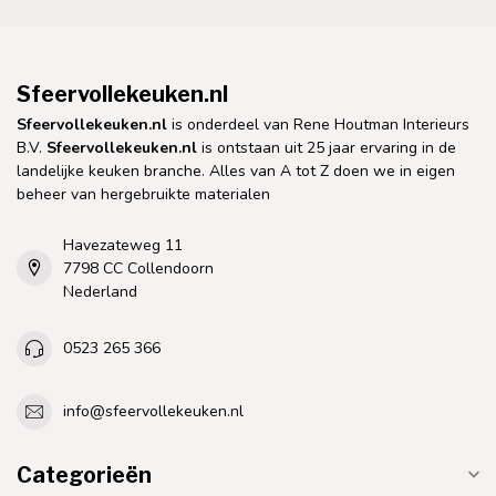
Sfeervollekeuken.nl
Sfeervollekeuken.nl
is onderdeel van Rene Houtman Interieurs
B.V.
Sfeervollekeuken.nl
is ontstaan uit 25 jaar ervaring in de
landelijke keuken branche. Alles van A tot Z doen we in eigen
beheer van hergebruikte materialen
Havezateweg 11
7798 CC Collendoorn
Nederland
0523 265 366
info@sfeervollekeuken.nl
Categorieën