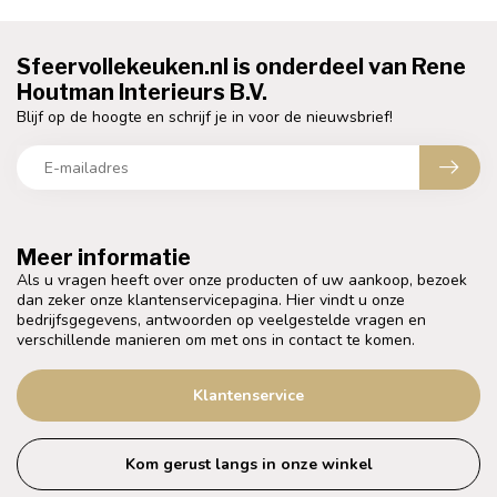
Sfeervollekeuken.nl is onderdeel van Rene
Houtman Interieurs B.V.
Blijf op de hoogte en schrijf je in voor de nieuwsbrief!
Meer informatie
Als u vragen heeft over onze producten of uw aankoop, bezoek
dan zeker onze klantenservicepagina. Hier vindt u onze
bedrijfsgegevens, antwoorden op veelgestelde vragen en
verschillende manieren om met ons in contact te komen.
Klantenservice
Kom gerust langs in onze winkel