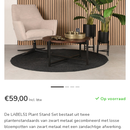
€59,00
Op voorraad
Incl. btw
De LABEL51 Plant Stand Set bestaat uit twee
plantenstandaards van zwart metaal gecombineerd met losse
bloempotten van zwart metaal met een zandachtige afwerking.