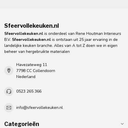
Sfeervollekeuken.nl
Sfeervollekeuken.nl
is onderdeel van Rene Houtman Interieurs
B.V.
Sfeervollekeuken.nl
is ontstaan uit 25 jaar ervaring in de
landelijke keuken branche. Alles van A tot Z doen we in eigen
beheer van hergebruikte materialen
Havezateweg 11
7798 CC Collendoorn
Nederland
0523 265 366
info@sfeervollekeuken.nl
Categorieën