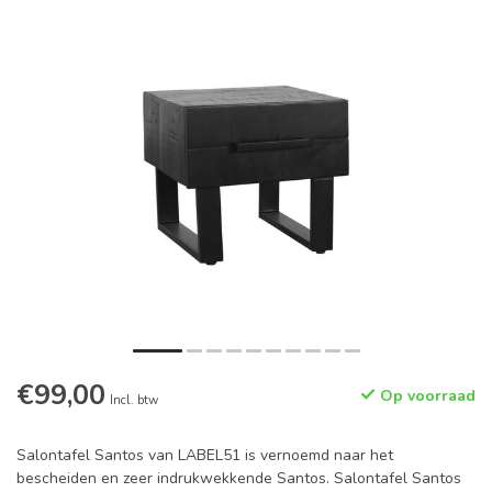
€99,00
Op voorraad
Incl. btw
Salontafel Santos van LABEL51 is vernoemd naar het
bescheiden en zeer indrukwekkende Santos. Salontafel Santos