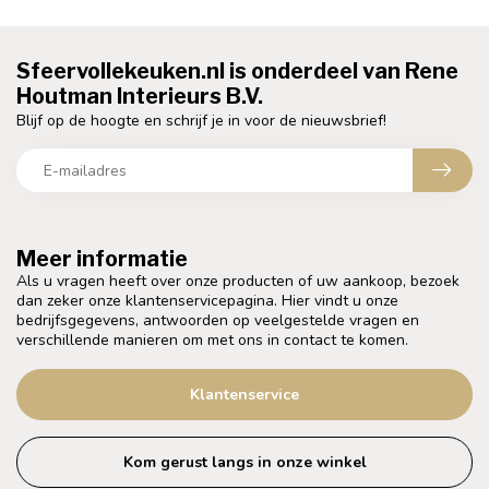
Sfeervollekeuken.nl is onderdeel van Rene
Houtman Interieurs B.V.
Blijf op de hoogte en schrijf je in voor de nieuwsbrief!
Meer informatie
Als u vragen heeft over onze producten of uw aankoop, bezoek
dan zeker onze klantenservicepagina. Hier vindt u onze
bedrijfsgegevens, antwoorden op veelgestelde vragen en
verschillende manieren om met ons in contact te komen.
Klantenservice
Kom gerust langs in onze winkel