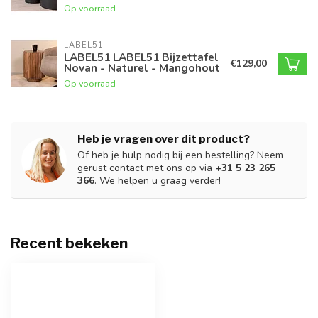
Op voorraad
LABEL51
LABEL51 LABEL51 Bijzettafel
€129,00
Novan - Naturel - Mangohout
Op voorraad
Heb je vragen over dit product?
Of heb je hulp nodig bij een bestelling? Neem
gerust contact met ons op via
+31 5 23 265
366
. We helpen u graag verder!
Recent bekeken