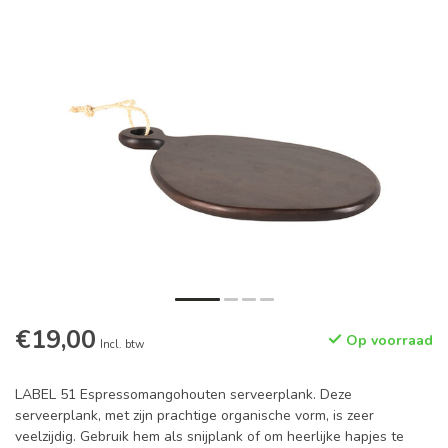
€19,00
Op voorraad
Incl. btw
LABEL 51 Espressomangohouten serveerplank. Deze
serveerplank, met zijn prachtige organische vorm, is zeer
veelzijdig. Gebruik hem als snijplank of om heerlijke hapjes te