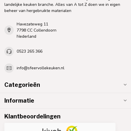
landelijke keuken branche. Alles van A tot Z doen we in eigen
beheer van hergebruikte materialen
Havezateweg 11
7798 CC Collendoorn
Nederland
0523 265 366
info@sfeervollekeuken.nl
Categorieën
Informatie
Klantbeoordelingen