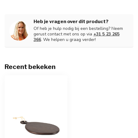
Heb je vragen over dit product?
Of heb je hulp nodig bij een bestelling? Neem
gerust contact met ons op via
+31 5 23 265
366
. We helpen u graag verder!
Recent bekeken