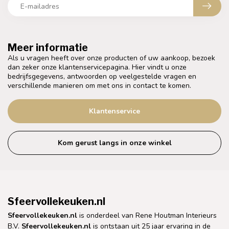
Meer informatie
Als u vragen heeft over onze producten of uw aankoop, bezoek
dan zeker onze klantenservicepagina. Hier vindt u onze
bedrijfsgegevens, antwoorden op veelgestelde vragen en
verschillende manieren om met ons in contact te komen.
Klantenservice
Kom gerust langs in onze winkel
Sfeervollekeuken.nl
Sfeervollekeuken.nl
is onderdeel van Rene Houtman Interieurs
B.V.
Sfeervollekeuken.nl
is ontstaan uit 25 jaar ervaring in de