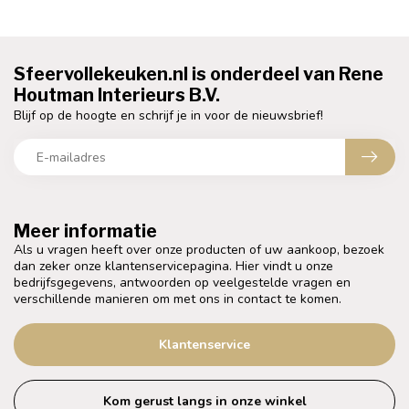
Sfeervollekeuken.nl is onderdeel van Rene
Houtman Interieurs B.V.
Blijf op de hoogte en schrijf je in voor de nieuwsbrief!
Meer informatie
Als u vragen heeft over onze producten of uw aankoop, bezoek
dan zeker onze klantenservicepagina. Hier vindt u onze
bedrijfsgegevens, antwoorden op veelgestelde vragen en
verschillende manieren om met ons in contact te komen.
Klantenservice
Kom gerust langs in onze winkel