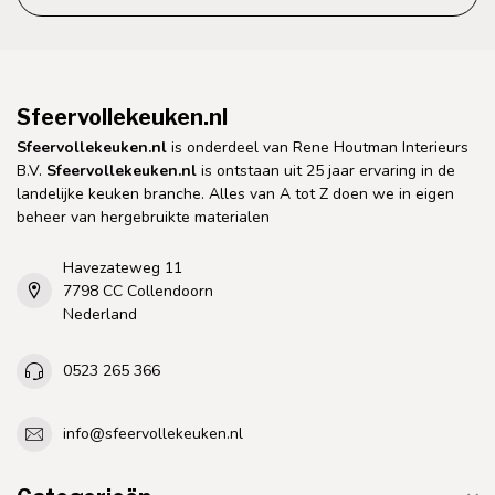
Sfeervollekeuken.nl
Sfeervollekeuken.nl
is onderdeel van Rene Houtman Interieurs
B.V.
Sfeervollekeuken.nl
is ontstaan uit 25 jaar ervaring in de
landelijke keuken branche. Alles van A tot Z doen we in eigen
beheer van hergebruikte materialen
Havezateweg 11
7798 CC Collendoorn
Nederland
0523 265 366
info@sfeervollekeuken.nl