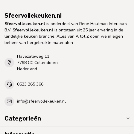
Sfeervollekeuken.nl
Sfeervollekeuken.nl
is onderdeel van Rene Houtman Interieurs
B.V.
Sfeervollekeuken.nl
is ontstaan uit 25 jaar ervaring in de
landelijke keuken branche. Alles van A tot Z doen we in eigen
beheer van hergebruikte materialen
Havezateweg 11
7798 CC Collendoorn
Nederland
0523 265 366
info@sfeervollekeuken.nl
Categorieën