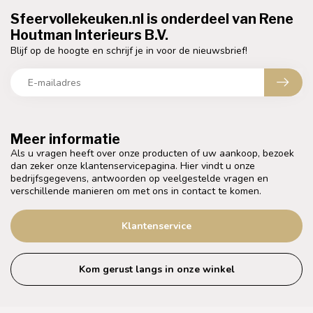
Sfeervollekeuken.nl is onderdeel van Rene
Houtman Interieurs B.V.
Blijf op de hoogte en schrijf je in voor de nieuwsbrief!
Meer informatie
Als u vragen heeft over onze producten of uw aankoop, bezoek
dan zeker onze klantenservicepagina. Hier vindt u onze
bedrijfsgegevens, antwoorden op veelgestelde vragen en
verschillende manieren om met ons in contact te komen.
Klantenservice
Kom gerust langs in onze winkel