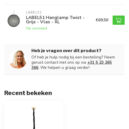
LABEL51
LABEL51 Hanglamp Twist -
€69,50
Grijs - Vlas - XL
Op voorraad
Heb je vragen over dit product?
Of heb je hulp nodig bij een bestelling? Neem
gerust contact met ons op via
+31 5 23 265
366
. We helpen u graag verder!
Recent bekeken