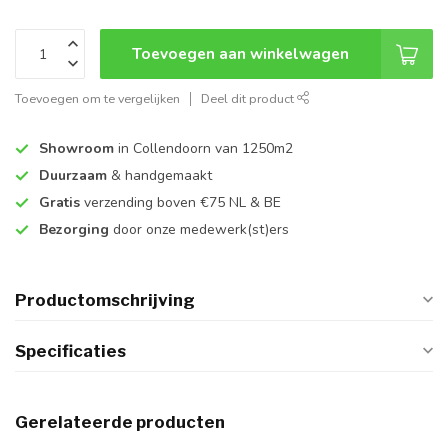
Toevoegen aan winkelwagen
Toevoegen om te vergelijken
Deel dit product
Showroom
in Collendoorn van 1250m2
Duurzaam
& handgemaakt
Gratis
verzending boven €75 NL & BE
Bezorging
door onze medewerk(st)ers
Productomschrijving
Specificaties
Gerelateerde producten