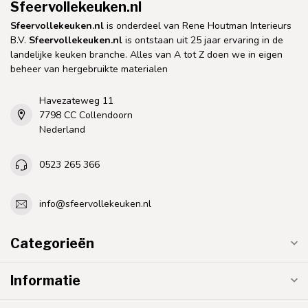
Sfeervollekeuken.nl
Sfeervollekeuken.nl
is onderdeel van Rene Houtman Interieurs
B.V.
Sfeervollekeuken.nl
is ontstaan uit 25 jaar ervaring in de
landelijke keuken branche. Alles van A tot Z doen we in eigen
beheer van hergebruikte materialen
Havezateweg 11
7798 CC Collendoorn
Nederland
0523 265 366
info@sfeervollekeuken.nl
Categorieën
Informatie