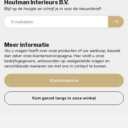
Houtman Interieurs B.V.
Blijf op de hoogte en schrijf je in voor de nieuwsbrief!
Meer informatie
Als u vragen heeft over onze producten of uw aankoop, bezoek
dan zeker onze klantenservicepagina. Hier vindt u onze
bedrijfsgegevens, antwoorden op veelgestelde vragen en
verschillende manieren om met ons in contact te komen.
Klantenservice
Kom gerust langs in onze winkel