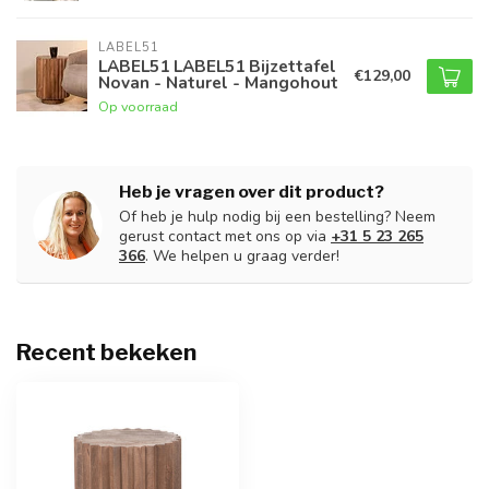
LABEL51
LABEL51 LABEL51 Bijzettafel
€129,00
Novan - Naturel - Mangohout
Op voorraad
Heb je vragen over dit product?
Of heb je hulp nodig bij een bestelling? Neem
gerust contact met ons op via
+31 5 23 265
366
. We helpen u graag verder!
Recent bekeken