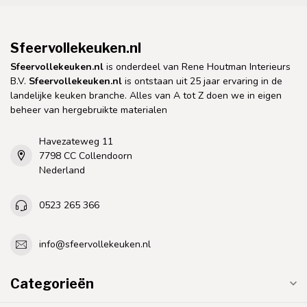
Sfeervollekeuken.nl
Sfeervollekeuken.nl
is onderdeel van Rene Houtman Interieurs
B.V.
Sfeervollekeuken.nl
is ontstaan uit 25 jaar ervaring in de
landelijke keuken branche. Alles van A tot Z doen we in eigen
beheer van hergebruikte materialen
Havezateweg 11
7798 CC Collendoorn
Nederland
0523 265 366
info@sfeervollekeuken.nl
Categorieën