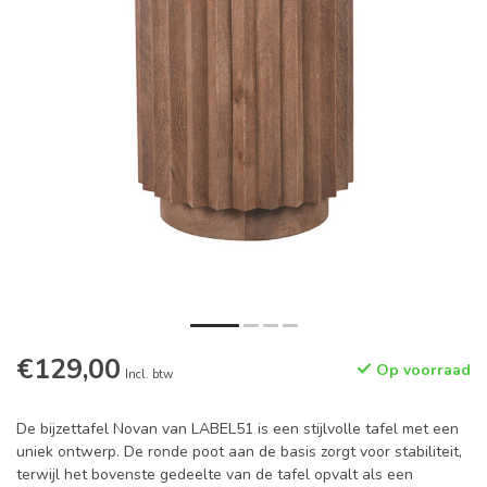
€129,00
Op voorraad
Incl. btw
De bijzettafel Novan van LABEL51 is een stijlvolle tafel met een
uniek ontwerp. De ronde poot aan de basis zorgt voor stabiliteit,
terwijl het bovenste gedeelte van de tafel opvalt als een