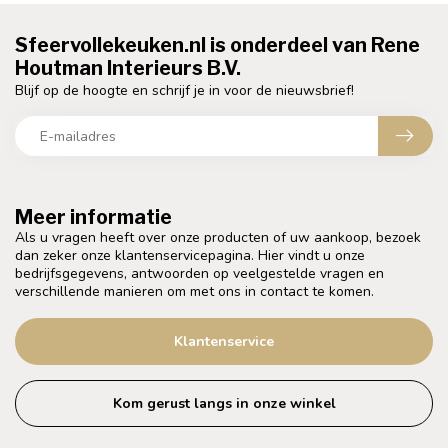
Sfeervollekeuken.nl is onderdeel van Rene
Houtman Interieurs B.V.
Blijf op de hoogte en schrijf je in voor de nieuwsbrief!
Meer informatie
Als u vragen heeft over onze producten of uw aankoop, bezoek
dan zeker onze klantenservicepagina. Hier vindt u onze
bedrijfsgegevens, antwoorden op veelgestelde vragen en
verschillende manieren om met ons in contact te komen.
Klantenservice
Kom gerust langs in onze winkel