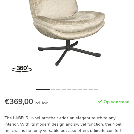
€369,00
Op voorraad
Incl. btw
The LABEL51 Noel armchair adds an elegant touch to any
interior. With its modern design and swivel function, the Noel
armchair is not only versatile but also offers ultimate comfort.