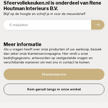
Sfeervollekeuken.nl is onderdeel van Rene
Houtman Interieurs B.V.
Blijf op de hoogte en schrijf je in voor de nieuwsbrief!
Meer informatie
Als u vragen heeft over onze producten of uw aankoop, bezoek
dan zeker onze klantenservicepagina. Hier vindt u onze
bedrijfsgegevens, antwoorden op veelgestelde vragen en
verschillende manieren om met ons in contact te komen.
Klantenservice
Kom gerust langs in onze winkel