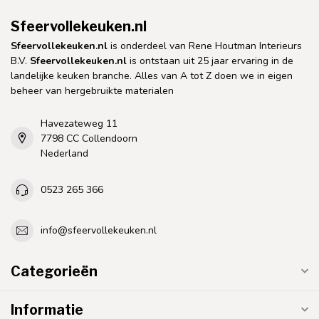
Sfeervollekeuken.nl
Sfeervollekeuken.nl
is onderdeel van Rene Houtman Interieurs
B.V.
Sfeervollekeuken.nl
is ontstaan uit 25 jaar ervaring in de
landelijke keuken branche. Alles van A tot Z doen we in eigen
beheer van hergebruikte materialen
Havezateweg 11
7798 CC Collendoorn
Nederland
0523 265 366
info@sfeervollekeuken.nl
Categorieën
Informatie