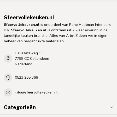
Sfeervollekeuken.nl
Sfeervollekeuken.nl
is onderdeel van Rene Houtman Interieurs
B.V.
Sfeervollekeuken.nl
is ontstaan uit 25 jaar ervaring in de
landelijke keuken branche. Alles van A tot Z doen we in eigen
beheer van hergebruikte materialen
Havezateweg 11
7798 CC Collendoorn
Nederland
0523 265 366
info@sfeervollekeuken.nl
Categorieën