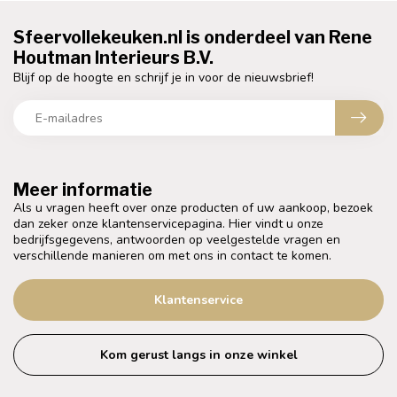
Sfeervollekeuken.nl is onderdeel van Rene
Houtman Interieurs B.V.
Blijf op de hoogte en schrijf je in voor de nieuwsbrief!
Meer informatie
Als u vragen heeft over onze producten of uw aankoop, bezoek
dan zeker onze klantenservicepagina. Hier vindt u onze
bedrijfsgegevens, antwoorden op veelgestelde vragen en
verschillende manieren om met ons in contact te komen.
Klantenservice
Kom gerust langs in onze winkel