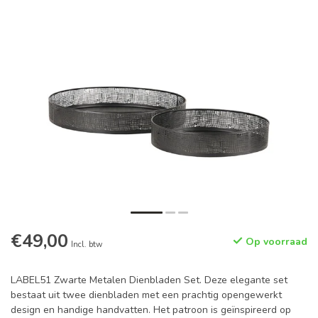
€49,00
Op voorraad
Incl. btw
LABEL51 Zwarte Metalen Dienbladen Set. Deze elegante set
bestaat uit twee dienbladen met een prachtig opengewerkt
design en handige handvatten. Het patroon is geïnspireerd op