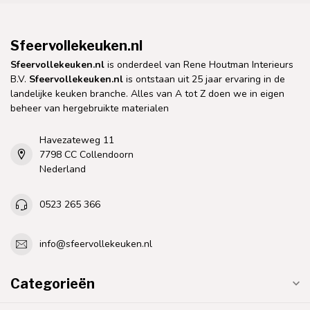
Sfeervollekeuken.nl
Sfeervollekeuken.nl
is onderdeel van Rene Houtman Interieurs
B.V.
Sfeervollekeuken.nl
is ontstaan uit 25 jaar ervaring in de
landelijke keuken branche. Alles van A tot Z doen we in eigen
beheer van hergebruikte materialen
Havezateweg 11
7798 CC Collendoorn
Nederland
0523 265 366
info@sfeervollekeuken.nl
Categorieën