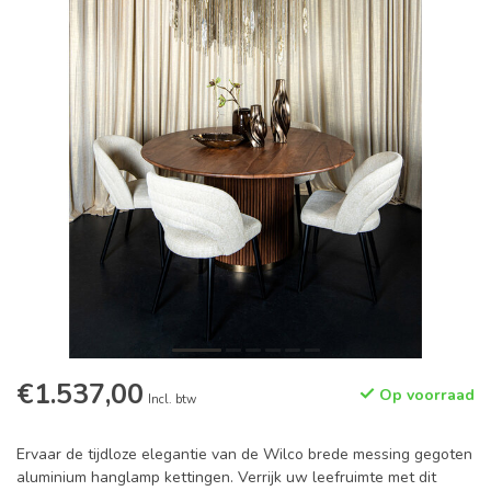
€1.537,00
Op voorraad
Incl. btw
Ervaar de tijdloze elegantie van de Wilco brede messing gegoten
aluminium hanglamp kettingen. Verrijk uw leefruimte met dit