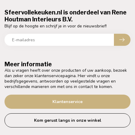
Sfeervollekeuken.nl is onderdeel van Rene
Houtman Interieurs B.V.
Blijf op de hoogte en schrijf je in voor de nieuwsbrief!
Meer informatie
Als u vragen heeft over onze producten of uw aankoop, bezoek
dan zeker onze klantenservicepagina. Hier vindt u onze
bedrijfsgegevens, antwoorden op veelgestelde vragen en
verschillende manieren om met ons in contact te komen.
Klantenservice
Kom gerust langs in onze winkel