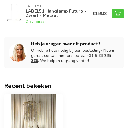
LABEL51
LABEL51 Hanglamp Futuro -
€159,00
Zwart - Metaal
Op voorraad
Heb je vragen over dit product?
Of heb je hulp nodig bij een bestelling? Neem
gerust contact met ons op via
+31 5 23 265
366
. We helpen u graag verder!
Recent bekeken